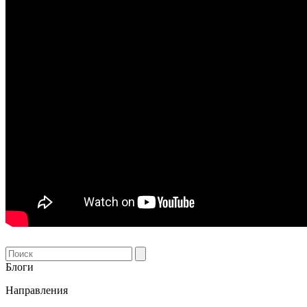
Блоги
Направления