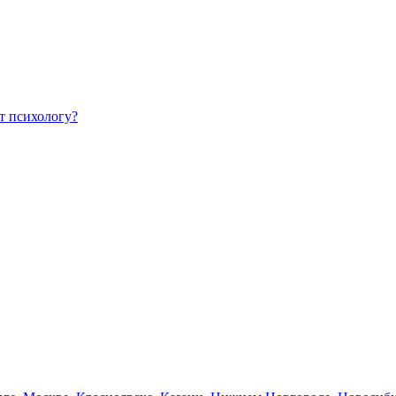
т психологу?