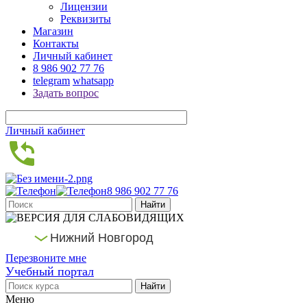
Лицензии
Реквизиты
Магазин
Контакты
Личный кабинет
8 986 902 77 76
telegram
whatsapp
Задать вопрос
Личный кабинет
8 986 902 77 76
Нижний Новгород
Перезвоните мне
Учебный портал
Меню