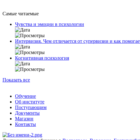
Самые читаемые
Чувства и эмоции в психологии
Интервизия. Чем отличается от супервизии и как помогае
Когнитивная психология
Показать все
Обучение
Об институте
Поступающим
Документы
Магазин
Контакты